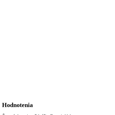
Hodnotenia